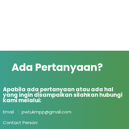
Ada Pertanyaan?
Apabila ada pertanyaan atau ada hal
yang ingin disampaikan silahkan hubungi
kami melalui:
Email : pwtukmpp@gmail.com
Contact Person: